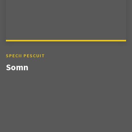
SPECII PESCUIT
Somn