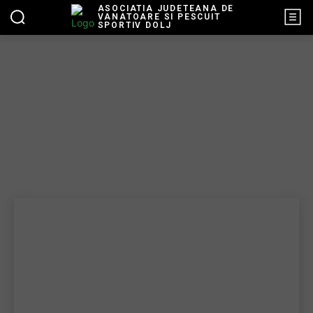
ASOCIATIA JUDETEANA DE
VANATOARE SI PESCUIT
SPORTIV DOLJ